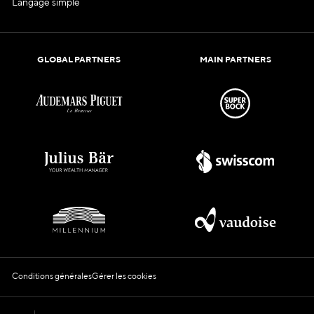
Langage simple
GLOBAL PARTNERS
MAIN PARTNERS
Conditions générales
Gérer les cookies