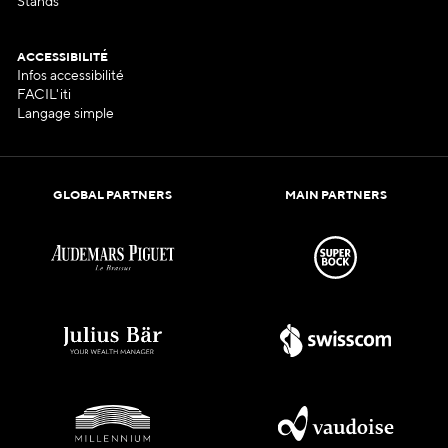
Stands
ACCESSIBILITÉ
Infos accessibilité
FACIL'iti
Langage simple
GLOBAL PARTNERS
MAIN PARTNERS