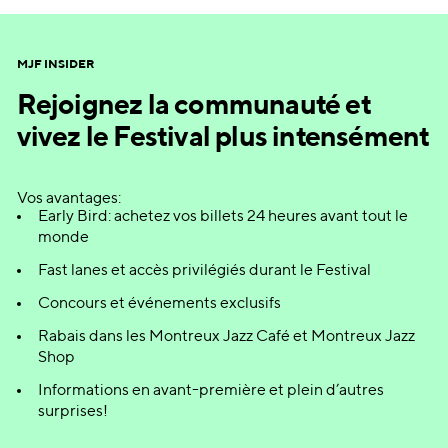
MJF INSIDER
Rejoignez la communauté et
vivez le Festival plus intensément
Vos avantages:
Early Bird: achetez vos billets 24 heures avant tout le
monde
Fast lanes et accès privilégiés durant le Festival
Concours et événements exclusifs
Rabais dans les Montreux Jazz Café et Montreux Jazz
Shop
Informations en avant-première et plein d’autres
surprises!