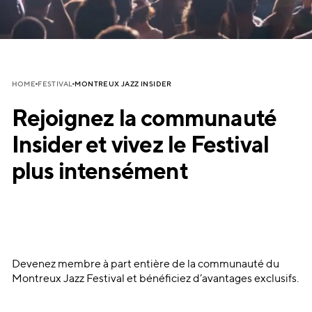
MONTREUX JAZZ INSIDER
HOME
FESTIVAL
Rejoignez la communauté
Insider et vivez le Festival
plus intensément
Devenez membre à part entière de la communauté du
Montreux Jazz Festival et bénéficiez d’avantages exclusifs.