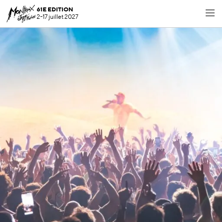
61E EDITION
2-17 juillet 2027