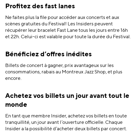
Profitez des fast lanes
Ne faites plus la file pour accéder aux concerts et aux
scènes gratuites du Festival! Les Insiders peuvent
récupérer leur bracelet Fast Lane tous les jours entre 16h
et 22h. Celui-ci est valable pour toute la durée du Festival.
Bénéficiez d’offres inédites
Billets de concert à gagner, prix avantageux sur les
consommations, rabais au Montreux Jazz Shop, et plus
encore.
Achetez vos billets un jour avant tout le
monde
En tant que membre Insider, achetez vos billets en toute
tranquillité, un jour avant l’ouverture officielle. Chaque
Insider a la possibilité d’acheter deux billets par concert.