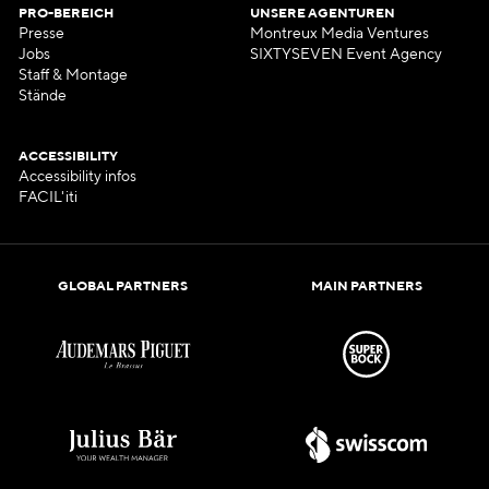
PRO-BEREICH
UNSERE AGENTUREN
Presse
Montreux Media Ventures
Jobs
SIXTYSEVEN Event Agency
Staff & Montage
Stände
ACCESSIBILITY
Accessibility infos
FACIL'iti
GLOBAL PARTNERS
MAIN PARTNERS