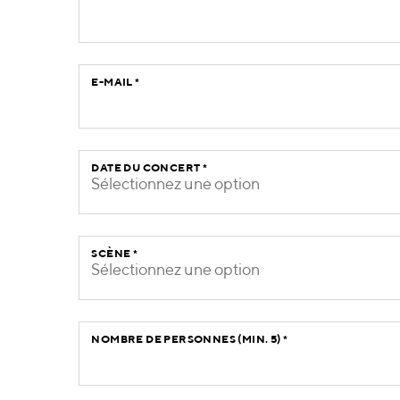
E-MAIL
*
DATE DU CONCERT
*
Sélectionnez une option
SCÈNE
*
Sélectionnez une option
NOMBRE DE PERSONNES (MIN. 5)
*