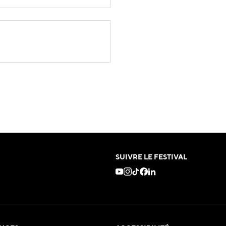
SUIVRE LE FESTIVAL