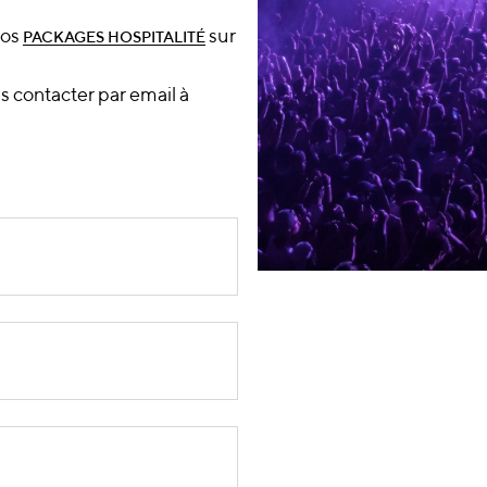
nos
sur
PACKAGES HOSPITALITÉ
s contacter par email à