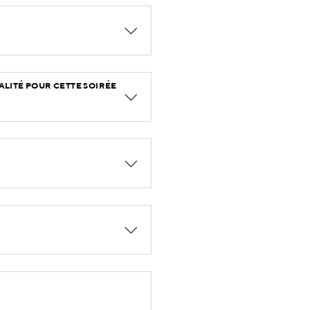
TALITÉ POUR CETTE SOIRÉE