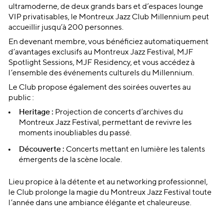
ultramoderne, de deux grands bars et d’espaces lounge
VIP privatisables, le Montreux Jazz Club Millennium peut
accueillir jusqu’à 200 personnes.
En devenant membre, vous bénéficiez automatiquement
d’avantages exclusifs au Montreux Jazz Festival, MJF
Spotlight Sessions, MJF Residency, et vous accédez à
l’ensemble des événements culturels du Millennium.
Le Club propose également des soirées ouvertes au
public :
Heritage :
Projection de concerts d’archives du
Montreux Jazz Festival, permettant de revivre les
moments inoubliables du passé.
Découverte :
Concerts mettant en lumière les talents
émergents de la scène locale.
Lieu propice à la détente et au networking professionnel,
le Club prolonge la magie du Montreux Jazz Festival toute
l’année dans une ambiance élégante et chaleureuse.