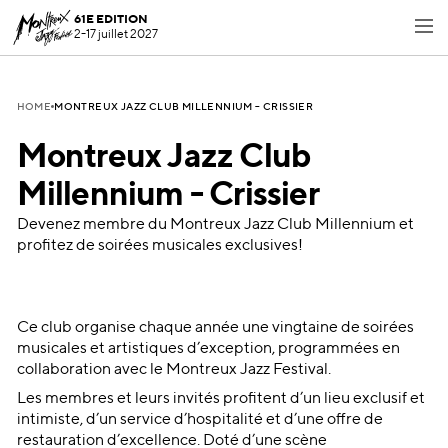
61E EDITION
2-17 juillet 2027
MONTREUX JAZZ CLUB MILLENNIUM – CRISSIER
HOME
Montreux Jazz Club
Millennium - Crissier
Devenez membre du Montreux Jazz Club Millennium et
profitez de soirées musicales exclusives!
Ce club organise chaque année une vingtaine de soirées
musicales et artistiques d’exception, programmées en
collaboration avec le Montreux Jazz Festival.
Les membres et leurs invités profitent d’un lieu exclusif et
intimiste, d’un service d’hospitalité et d’une offre de
restauration d’excellence. Doté d’une scène