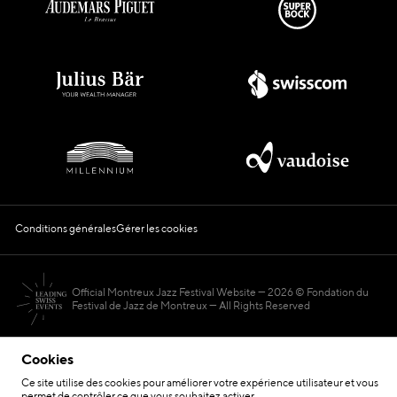
Conditions générales
Gérer les cookies
Official Montreux Jazz Festival Website
2026 © Fondation du
Festival de Jazz de Montreux — All Rights Reserved
Cookies
Ce site utilise des cookies pour améliorer votre expérience utilisateur et vous