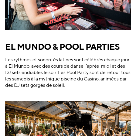
EL MUNDO & POOL PARTIES
Les rythmes et sonorités latines sont célébrés chaque jour
à El Mundo, avec des cours de danse l’après-midi et des
DJ sets endiablés le soir. Les Pool Party sont de retour tous
les samedis à la mythique piscine du Casino, animées par
des DJ sets gorgés de soleil.