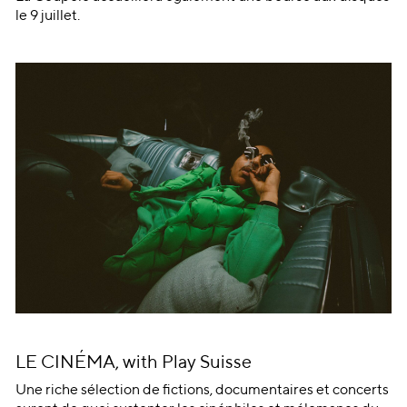
le 9 juillet.
LE CINÉMA, with Play Suisse
Une riche sélection de fictions, documentaires et concerts