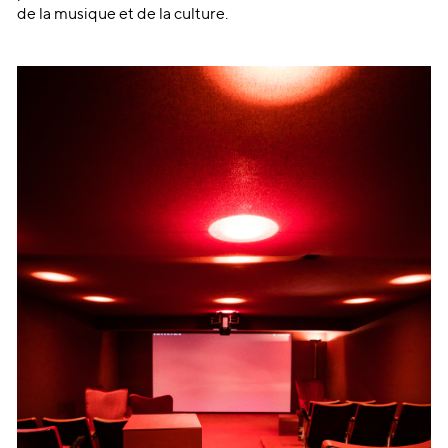
de la musique et de la culture.