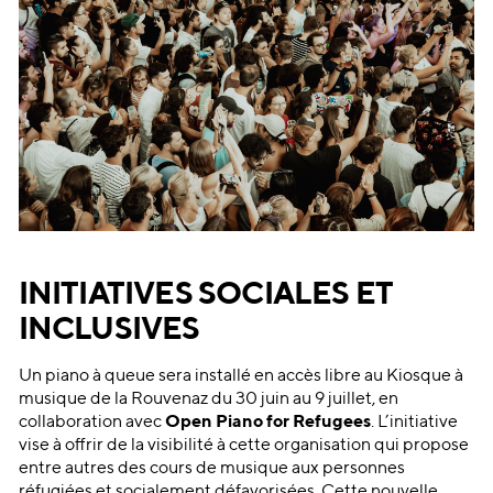
INITIATIVES SOCIALES ET
INCLUSIVES
Un piano à queue sera installé en accès libre au Kiosque à
musique de la Rouvenaz du 30 juin au 9 juillet, en
collaboration avec
Open Piano for Refugees
. L’initiative
vise à offrir de la visibilité à cette organisation qui propose
entre autres des cours de musique aux personnes
réfugiées et socialement défavorisées. Cette nouvelle