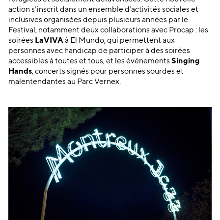
action s’inscrit dans un ensemble d’activités sociales et
inclusives organisées depuis plusieurs années par le
Festival, notamment deux collaborations avec Procap : les
soirées
LaVIVA
à El Mundo, qui permettent aux
personnes avec handicap de participer à des soirées
accessibles à toutes et tous, et les événements
Singing
Hands
, concerts signés pour personnes sourdes et
malentendantes au Parc Vernex.