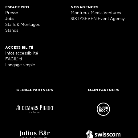
ESPACE PRO
NOS AGENCES
Presse
Montreux Media Ventures
Jobs
SIXTYSEVEN Event Agency
Staffs & Montages
Stands
ACCESSIBILITÉ
Infos accessibilité
FACIL'iti
Langage simple
GLOBAL PARTNERS
MAIN PARTNERS