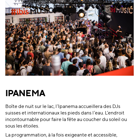
IPANEMA
Boîte de nuit sur le lac, l’Ipanema accueillera des DJs
suisses et internationaux les pieds dans l’eau. L’endroit
incontournable pour faire la fête au coucher du soleil ou
sous les étoiles.
La programmation, à la fois exigeante et accessible,