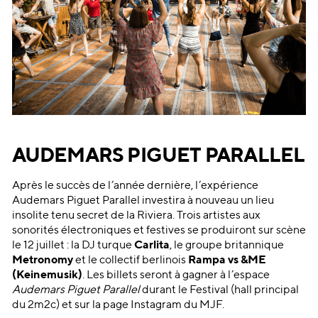
AUDEMARS PIGUET PARALLEL
Après le succès de l’année dernière, l’expérience
Audemars Piguet Parallel investira à nouveau un lieu
insolite tenu secret de la Riviera. Trois artistes aux
sonorités électroniques et festives se produiront sur scène
le 12 juillet : la DJ turque
Carlita
, le groupe britannique
Metronomy
et le collectif berlinois
Rampa vs &ME
(Keinemusik)
. Les billets seront à gagner à l’espace
Audemars Piguet Parallel
durant le Festival (hall principal
du 2m2c) et sur la page Instagram du MJF.