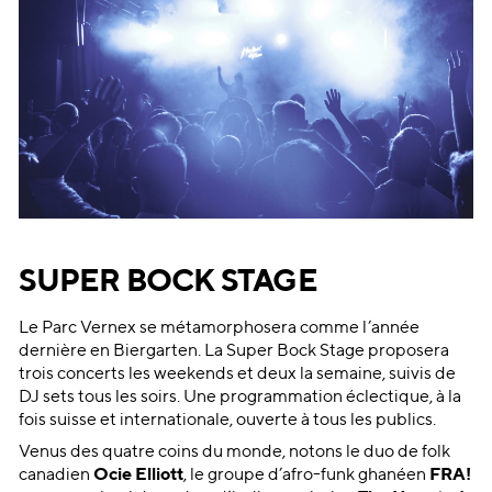
SUPER BOCK STAGE
Le Parc Vernex se métamorphosera comme l’année
dernière en Biergarten. La Super Bock Stage proposera
trois concerts les weekends et deux la semaine, suivis de
DJ sets tous les soirs. Une programmation éclectique, à la
fois suisse et internationale, ouverte à tous les publics.
Venus des quatre coins du monde, notons le duo de folk
canadien
Ocie Elliott
, le groupe d’afro-funk ghanéen
FRA!