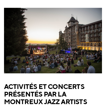
ACTIVITÉS ET CONCERTS
PRÉSENTÉS PAR LA
MONTREUX JAZZ ARTISTS