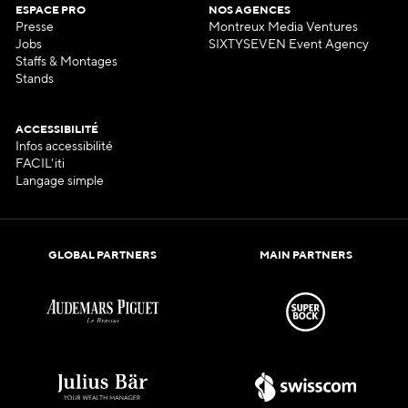
ESPACE PRO
NOS AGENCES
Presse
Montreux Media Ventures
Jobs
SIXTYSEVEN Event Agency
Staffs & Montages
Stands
ACCESSIBILITÉ
Infos accessibilité
FACIL'iti
Langage simple
GLOBAL PARTNERS
MAIN PARTNERS