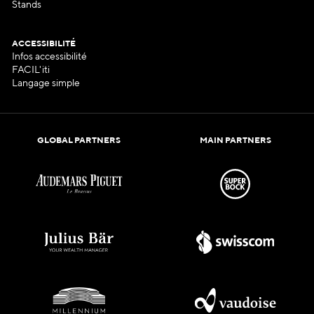
Stands
ACCESSIBILITÉ
Infos accessibilité
FACIL'iti
Langage simple
GLOBAL PARTNERS
MAIN PARTNERS