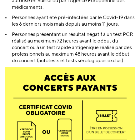
autorisé en Suisse ou par l’Agence Européenne des
médicaments.
Personnes ayant été pré-infectées par le Covid-19 dans
les 6 derniers mois mais depuis au moins 11 jours.
Personnes présentant un résultat négatif à un test PCR
réalisé au maximum 72 heures avant le début du
concert ou à un test rapide antigénique réalisé par des
professionnels au maximum 48 heures avant le début
du concert (autotests et tests sérologiques exclus).