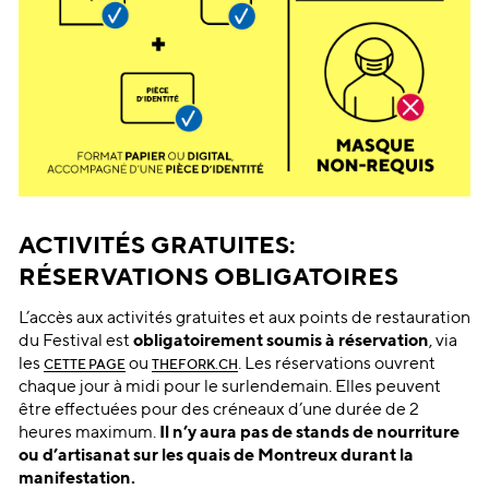
ACTIVITÉS GRATUITES:
RÉSERVATIONS OBLIGATOIRES
L’accès aux activités gratuites et aux points de restauration
du Festival est
obligatoirement soumis à réservation
, via
les
ou
. Les réservations ouvrent
CETTE PAGE
THEFORK.CH
chaque jour à midi pour le surlendemain. Elles peuvent
être effectuées pour des créneaux d’une durée de 2
heures maximum.
Il n’y aura pas de stands de nourriture
ou d’artisanat sur les quais de Montreux durant la
manifestation.