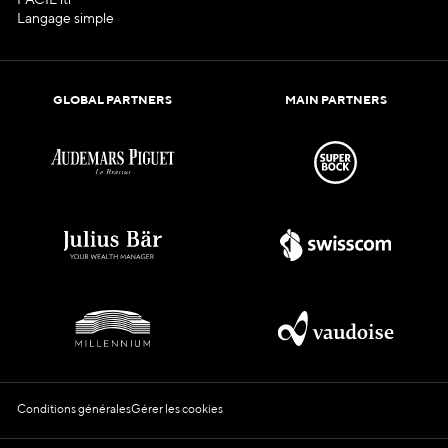
Langage simple
GLOBAL PARTNERS
MAIN PARTNERS
Conditions générales
Gérer les cookies