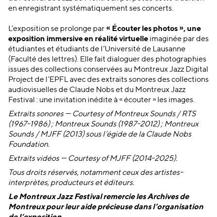
en enregistrant systématiquement ses concerts.
L’exposition se prolonge par
« Écouter les photos », une
exposition immersive en réalité virtuelle
imaginée par des
étudiantes et étudiants de l’Université de Lausanne
(Faculté des lettres). Elle fait dialoguer des photographies
issues des collections conservées au Montreux Jazz Digital
Project de l’EPFL avec des extraits sonores des collections
audiovisuelles de Claude Nobs et du Montreux Jazz
Festival : une invitation inédite à « écouter » les images.
Extraits sonores — Courtesy of Montreux Sounds / RTS
(1967-1986) ; Montreux Sounds (1987-2012) ; Montreux
Sounds / MJFF (2013) sous l’égide de la Claude Nobs
Foundation.
Extraits vidéos — Courtesy of MJFF (2014-2025).
Tous droits réservés, notamment ceux des artistes-
interprètes
, producteurs et éditeurs.
Le Montreux Jazz Festival remercie les Archives de
Montreux pour leur aide précieuse dans l’organisation