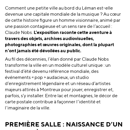
Comment une petite ville au bord du Léman est-elle
devenue une capitale mondiale de la musique ? Au cœur
de cette histoire figure un homme visionnaire, animé par
une passion contagieuse et un sens rare de l’accueil :
Claude Nobs.
L’exposition raconte cette aventure à
travers des objets, archives audiovisuelles,
photographies et œuvres originales, dont la plupart
n’ont jamais été dévoilées au public.
Au fil des décennies, l’élan donné par Claude Nobs
transforme la ville en un modèle culturel unique : un
festival d’été devenu référence mondiale, des
événements « pop » audacieux, un studio
d’enregistrement légendaire et un réseau d’artistes
majeurs attirés à Montreux pour jouer, enregistrer et,
parfois, s’y installer. Entre lac et montagnes, le décor de
carte postale contribue à façonner l’identité et
l’imaginaire de la ville.
PREMIÈRE SALLE : NAISSANCE D’UN