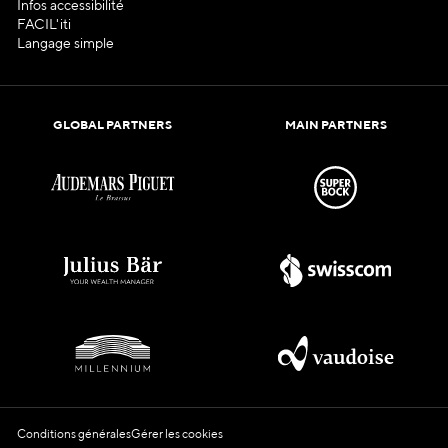
Infos accessibilité
FACIL'iti
Langage simple
GLOBAL PARTNERS
MAIN PARTNERS
Conditions générales
Gérer les cookies