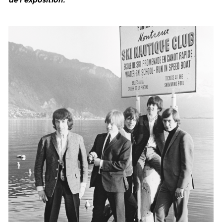
de l’exposition.