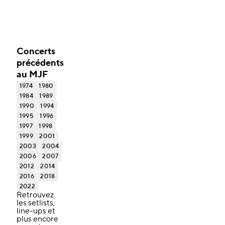
Concerts
précédents
au MJF
1974
1980
1984
1989
1990
1994
1995
1996
1997
1998
1999
2001
2003
2004
2006
2007
2012
2014
2016
2018
2022
Retrouvez
les setlists,
line-ups et
plus encore