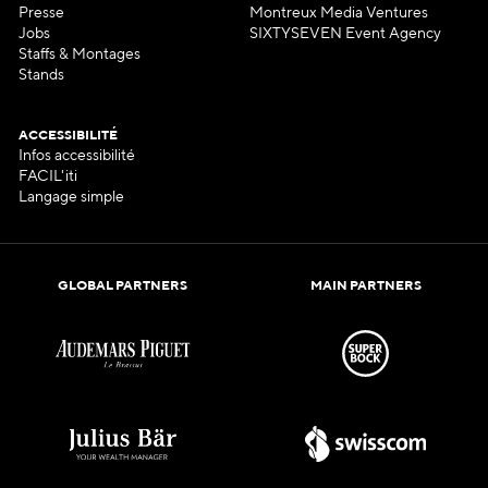
Presse
Montreux Media Ventures
Jobs
SIXTYSEVEN Event Agency
Staffs & Montages
Stands
ACCESSIBILITÉ
Infos accessibilité
FACIL'iti
Langage simple
GLOBAL PARTNERS
MAIN PARTNERS