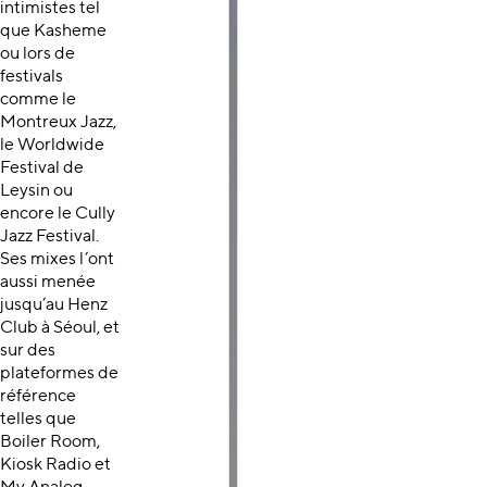
intimistes tel
que Kasheme
ou lors de
festivals
comme le
Montreux Jazz,
le Worldwide
Festival de
Leysin ou
encore le Cully
Jazz Festival.
Ses mixes l’ont
aussi menée
jusqu’au Henz
Club à Séoul, et
sur des
plateformes de
référence
telles que
Boiler Room,
Kiosk Radio et