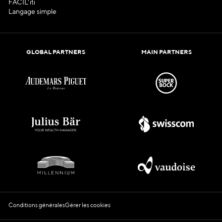
FACIL'iti
Langage simple
GLOBAL PARTNERS
MAIN PARTNERS
Conditions générales
Gérer les cookies