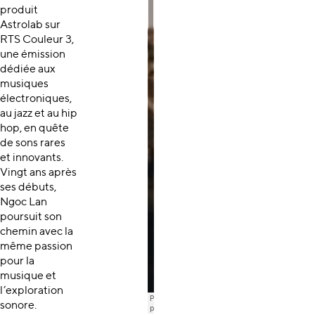
produit
Astrolab sur
RTS Couleur 3,
une émission
dédiée aux
musiques
électroniques,
au jazz et au hip
hop, en quête
de sons rares
et innovants.
Vingt ans après
ses débuts,
Ngoc Lan
poursuit son
chemin avec la
même passion
pour la
musique et
l’exploration
sonore.