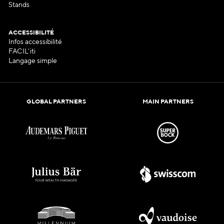
Stands
ACCESSIBILITÉ
Infos accessibilité
FACIL'iti
Langage simple
GLOBAL PARTNERS
MAIN PARTNERS