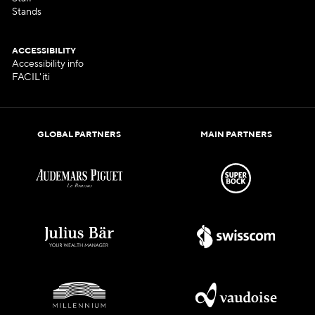
Stands
ACCESSIBILITY
Accessibility info
FACIL'iti
GLOBAL PARTNERS
MAIN PARTNERS