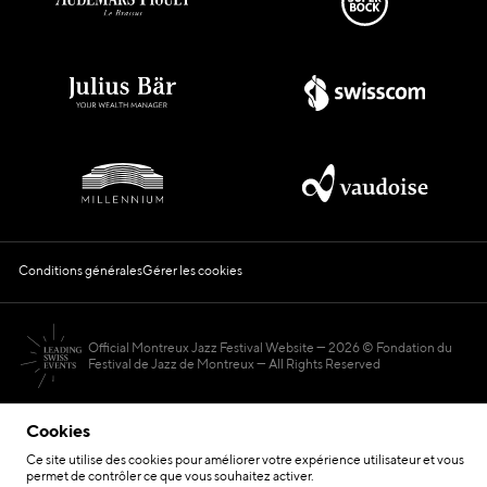
Conditions générales
Gérer les cookies
Official Montreux Jazz Festival Website
2026 © Fondation du
Festival de Jazz de Montreux — All Rights Reserved
Cookies
Ce site utilise des cookies pour améliorer votre expérience utilisateur et vous
permet de contrôler ce que vous souhaitez activer.