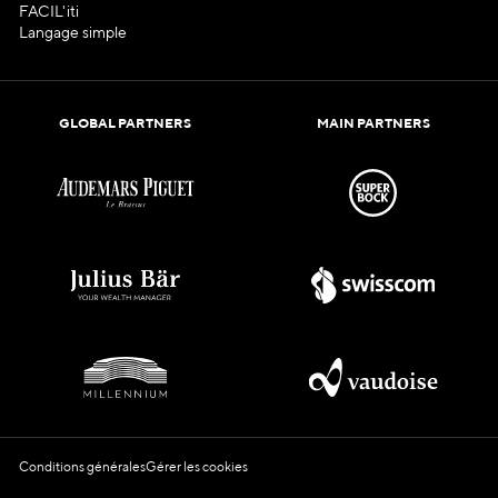
FACIL'iti
Langage simple
GLOBAL PARTNERS
MAIN PARTNERS
Conditions générales
Gérer les cookies