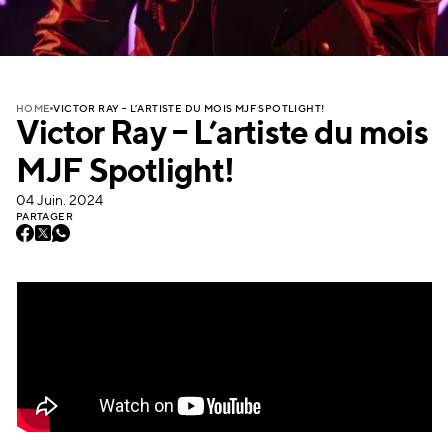
VICTOR RAY – L’ARTISTE DU MOIS MJF SPOTLIGHT!
HOME
Victor Ray – L’artiste du mois
MJF Spotlight!
04 Juin. 2024
PARTAGER