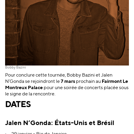
Bobby Bazini
Pour conclure cette tournée, Bobby Bazini et Jalen
N’Gonda se rejoindront le
7 mars
prochain au
Fairmont Le
Montreux Palace
pour une soirée de concerts placée sous
le signe de la rencontre.
DATES
Jalen N’Gonda: États-Unis et Brésil