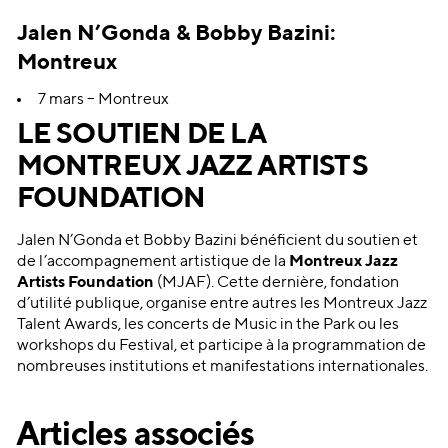
Jalen N’Gonda &
Bobby Bazini:
Montreu
x
7 mars – Montreux
LE SOUTIEN DE LA
MONTREUX JAZZ ARTISTS
FOUNDATION
Jalen N’Gonda et Bobby Bazini bénéficient du soutien et
de l’accompagnement artistique de la
Montreux Jazz
Artists Foundation
(MJAF). Cette dernière, fondation
d’utilité publique, organise entre autres les Montreux Jazz
Talent Awards, les concerts de Music in the Park ou les
workshops du Festival, et participe à la programmation de
nombreuses institutions et manifestations internationales.
Articles associés