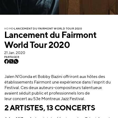
LANCEMENT DU FAIRMONT WORLD TOUR 2020
HOME
Lancement du Fairmont
World Tour 2020
21 Jan. 2020
PARTAGER
Jalen N’Gonda et Bobby Bazini offriront aux hôtes des
établissements Fairmont une expérience dans l’esprit du
Festival. Ces deux auteurs-compositeurs talentueux
avaient séduit public et professionnels lors de
leur concert au 53e Montreux Jazz Festival.
2 ARTISTES, 13 CONCERTS