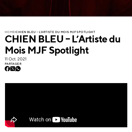
CHIEN BLEU – L’ARTISTE DU MOIS MJF SPOTLIGHT
HOME
CHIEN BLEU – L’Artiste du
Mois MJF Spotlight
11 Oct. 2021
PARTAGER