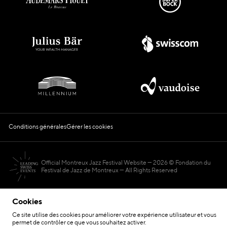
Conditions générales
Gérer les cookies
Official Montreux Jazz Festival Website
2026 © Fondation du
Festival de Jazz de Montreux — All Rights Reserved
Cookies
Ce site utilise des cookies pour améliorer votre expérience utilisateur et vous
permet de contrôler ce que vous souhaitez activer.