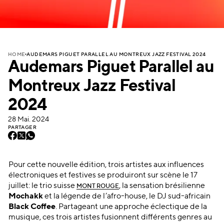
AUDEMARS PIGUET PARALLEL AU MONTREUX JAZZ FESTIVAL 2024
HOME
Audemars Piguet Parallel au
Montreux Jazz Festival
2024
28 Mai. 2024
PARTAGER
Pour cette nouvelle édition, trois artistes aux influences
électroniques et festives se produiront sur scène le 17
juillet: le trio suisse
, la sensation brésilienne
MONT ROUGE
Mochakk
et la légende de l’afro-house, le DJ sud-africain
Black Coffee
. Partageant une approche éclectique de la
musique, ces trois artistes fusionnent différents genres au