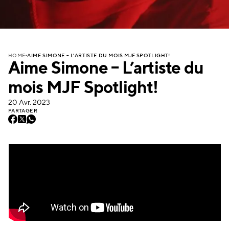
AIME SIMONE – L’ARTISTE DU MOIS MJF SPOTLIGHT!
HOME
Aime Simone – L’artiste du
mois MJF Spotlight!
20 Avr. 2023
PARTAGER