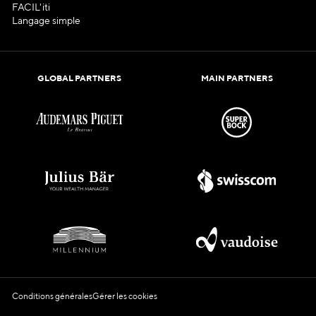
FACIL'iti
Langage simple
GLOBAL PARTNERS
MAIN PARTNERS
Conditions générales
Gérer les cookies