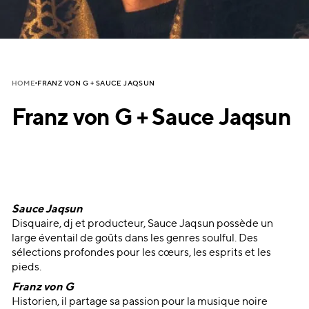
FRANZ VON G + SAUCE JAQSUN
HOME
Franz von G + Sauce Jaqsun
Sauce Jaqsun
Disquaire, dj et producteur, Sauce Jaqsun possède un
large éventail de goûts dans les genres soulful. Des
sélections profondes pour les cœurs, les esprits et les
pieds.
Franz von G
Historien, il partage sa passion pour la musique noire