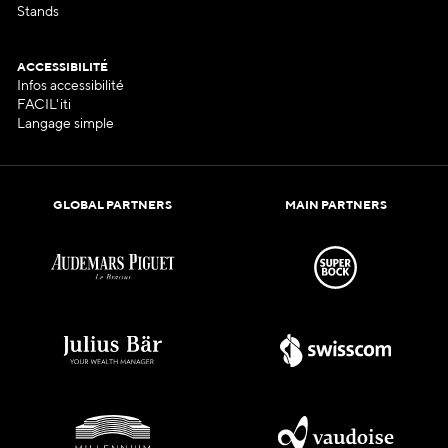
Stands
ACCESSIBILITÉ
Infos accessibilité
FACIL'iti
Langage simple
GLOBAL PARTNERS
MAIN PARTNERS