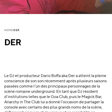
DER
HOME
DER
Le DJ et producteur Dario Boffa aka Der a atteint la pleine
conscience de son son récemment après plusieurs saisons
passées comme l’un des principaux personnages de la
scène romaine underground. En tant que DJ résident
d’institutions telles que le Goa Club, puis le Magick Bar,
Anarchy in The Club lui a donné l’occasion de partager la
console avec certains des plus grands noms de la scène,