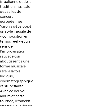
israélienne et de la
tradition musicale
des salles de
concert
européennes,
Yaron a développé
un style inégalé de
« composition en
temps réel » et un
sens de
l’improvisation
sauvage qui
aboutissent à une
forme musicale
rare, à la fois
ludique,
cinématographique
et stupéfiante.
Avec ce nouvel
album et cette
tournée, il franchit