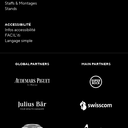
Staffs & Montages
Stands
ACCESSIBILITÉ
Infos accessibilité
FACIL'iti
Langage simple
GLOBAL PARTNERS
MAIN PARTNERS