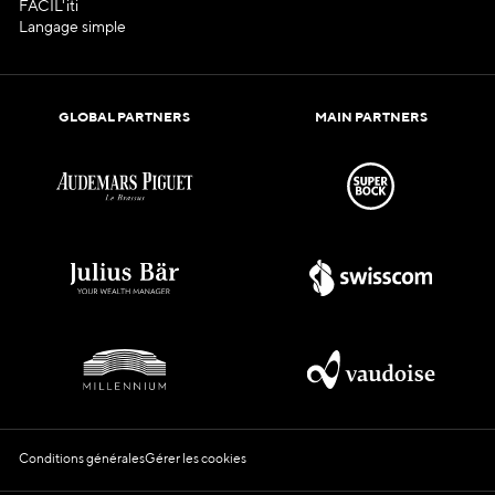
FACIL'iti
Langage simple
GLOBAL PARTNERS
MAIN PARTNERS
Conditions générales
Gérer les cookies