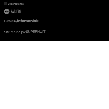
Hosted by
Site réalisé par