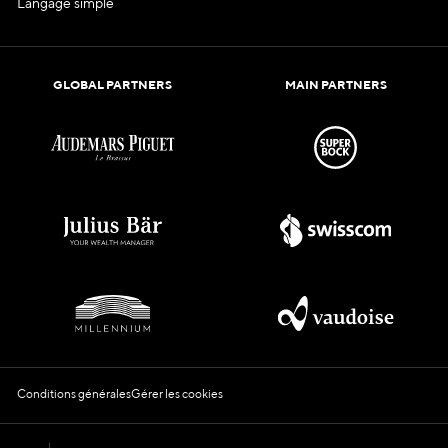
Langage simple
GLOBAL PARTNERS
MAIN PARTNERS
Conditions générales
Gérer les cookies