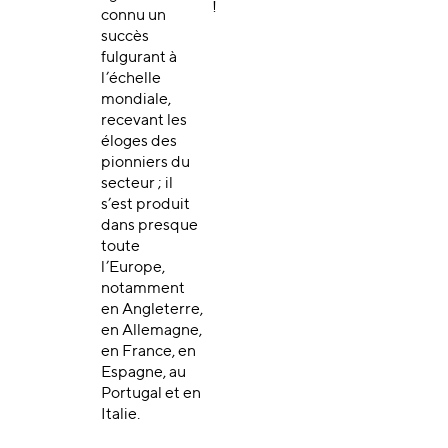
!
connu un
succès
fulgurant à
l’échelle
mondiale,
recevant les
éloges des
pionniers du
secteur ; il
s’est produit
dans presque
toute
l’Europe,
notamment
en Angleterre,
en Allemagne,
en France, en
Espagne, au
Portugal et en
Italie.