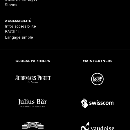
Stands
ACCESSIBILITÉ
Infos accessibilité
FACIL'iti
Langage simple
GLOBAL PARTNERS
MAIN PARTNERS