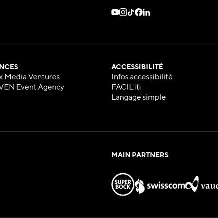
NCES
ACCESSIBILITÉ
x Media Ventures
Infos accessibilité
VEN Event Agency
FACIL'iti
Langage simple
MAIN PARTNERS