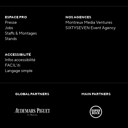
ESPACE PRO
NOS AGENCES
Presse
Montreux Media Ventures
Jobs
SIXTYSEVEN Event Agency
Staffs & Montages
Stands
ACCESSIBILITÉ
Infos accessibilité
FACIL'iti
Langage simple
GLOBAL PARTNERS
MAIN PARTNERS