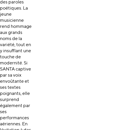
des paroles
poétiques. La
jeune
musicienne
rend hommage
aux grands
noms de la
variété, tout en
y insufflant une
touche de
modernité. Si
SANTA captive
par sa voix
envoûtante et
ses textes
poignants, elle
surprend
également par
ses
performances
aériennes. En