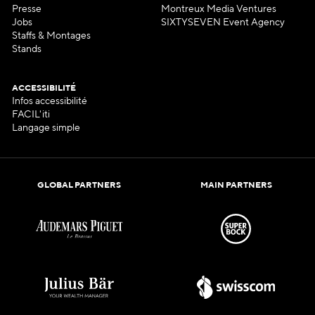
Presse
Montreux Media Ventures
Jobs
SIXTYSEVEN Event Agency
Staffs & Montages
Stands
ACCESSIBILITÉ
Infos accessibilité
FACIL'iti
Langage simple
GLOBAL PARTNERS
MAIN PARTNERS