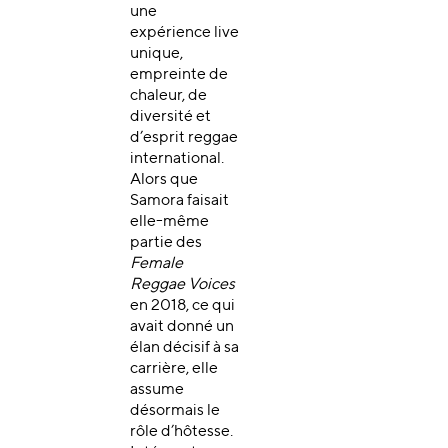
une
expérience live
unique,
empreinte de
chaleur, de
diversité et
d’esprit reggae
international.
Alors que
Samora faisait
elle-même
partie des
Female
Reggae Voices
en 2018, ce qui
avait donné un
élan décisif à sa
carrière, elle
assume
désormais le
rôle d’hôtesse.