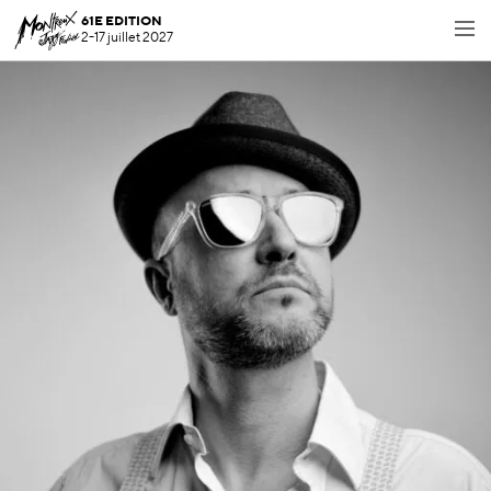
61E EDITION
2-17 juillet 2027