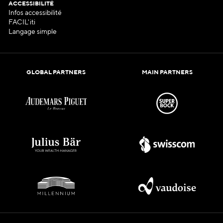
ACCESSIBILITÉ
Infos accessibilité
FACIL'iti
Langage simple
GLOBAL PARTNERS
MAIN PARTNERS