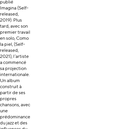
publié
Imagina (Self-
released,
2019). Plus
tard, avec son
premier travail
en solo, Como
la piel, (Self-
released,
2021), l’artiste
a commencé
sa projection
internationale.
Un album
construit à
partir de ses
propres
chansons, avec
une
prédominance
du jazz et des