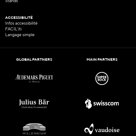
Stands
ACCESSIBILITÉ
Infos accessibilité
FACIL'iti
Langage simple
GLOBAL PARTNERS
MAIN PARTNERS