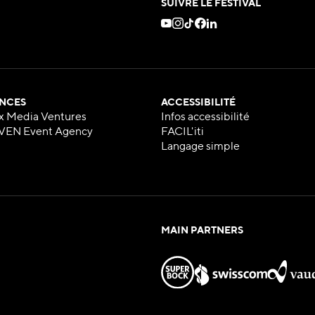
SUIVRE LE FESTIVAL
NCES
ACCESSIBILITÉ
x Media Ventures
Infos accessibilité
VEN Event Agency
FACIL'iti
Langage simple
MAIN PARTNERS