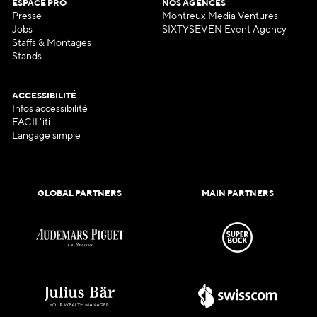
ESPACE PRO
NOS AGENCES
Presse
Montreux Media Ventures
Jobs
SIXTYSEVEN Event Agency
Staffs & Montages
Stands
ACCESSIBILITÉ
Infos accessibilité
FACIL'iti
Langage simple
GLOBAL PARTNERS
MAIN PARTNERS