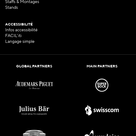
Staffs & Montages
Stands
ACCESSIBILITÉ
Infos accessibilité
FACIL'iti
Langage simple
GLOBAL PARTNERS
MAIN PARTNERS