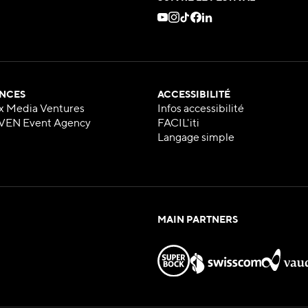
NCES
ACCESSIBILITÉ
x Media Ventures
Infos accessibilité
VEN Event Agency
FACIL'iti
Langage simple
MAIN PARTNERS