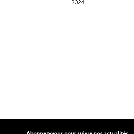
2024.
Abonnez-vous pour suivre nos actualités