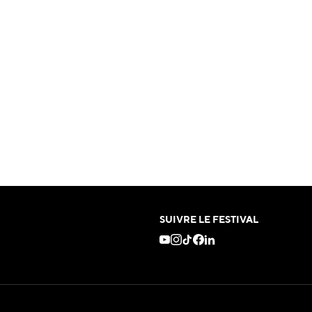
SUIVRE LE FESTIVAL