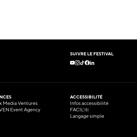
SUIVRE LE FESTIVAL
NCES
ACCESSIBILITÉ
x Media Ventures
Infos accessibilité
VEN Event Agency
FACIL'iti
Langage simple