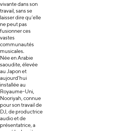
vivante dans son
travail, sans se
laisser dire qu’elle
ne peut pas
fusionner ces
vastes
communautés
musicales.
Née en Arabie
saoudite, élevée
au Japon et
aujourd’hui
installée au
Royaume-Uni,
Nooriyah, connue
pour son travail de
DJ, de productrice
audio et de
présentatrice, a