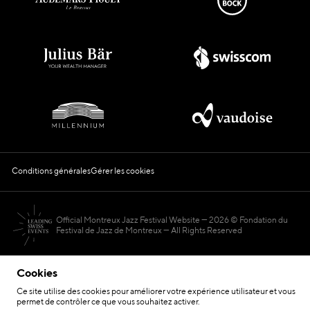
Conditions générales
Gérer les cookies
Official Montreux Jazz Festival Website
2026 © Fondation du
Festival de Jazz de Montreux — All Rights Reserved
Cookies
Ce site utilise des cookies pour améliorer votre expérience utilisateur et vous
permet de contrôler ce que vous souhaitez activer.