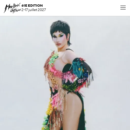
61E EDITION
2-17 juillet 2027