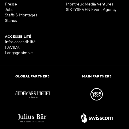
Presse
Montreux Media Ventures
Jobs
SIXTYSEVEN Event Agency
Staffs & Montages
Stands
ACCESSIBILITÉ
Infos accessibilité
FACIL'iti
Langage simple
GLOBAL PARTNERS
MAIN PARTNERS