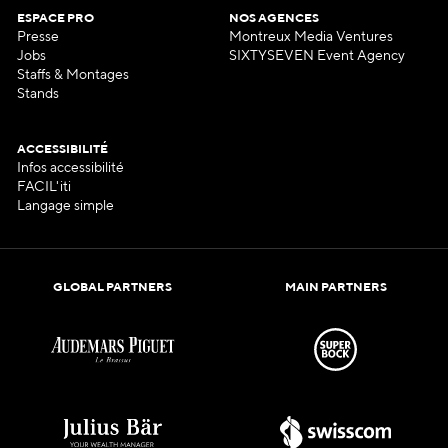
ESPACE PRO
NOS AGENCES
Presse
Montreux Media Ventures
Jobs
SIXTYSEVEN Event Agency
Staffs & Montages
Stands
ACCESSIBILITÉ
Infos accessibilité
FACIL'iti
Langage simple
GLOBAL PARTNERS
MAIN PARTNERS