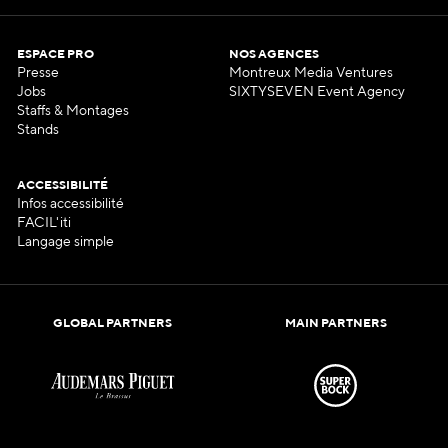
ESPACE PRO
NOS AGENCES
Presse
Montreux Media Ventures
Jobs
SIXTYSEVEN Event Agency
Staffs & Montages
Stands
ACCESSIBILITÉ
Infos accessibilité
FACIL'iti
Langage simple
GLOBAL PARTNERS
MAIN PARTNERS