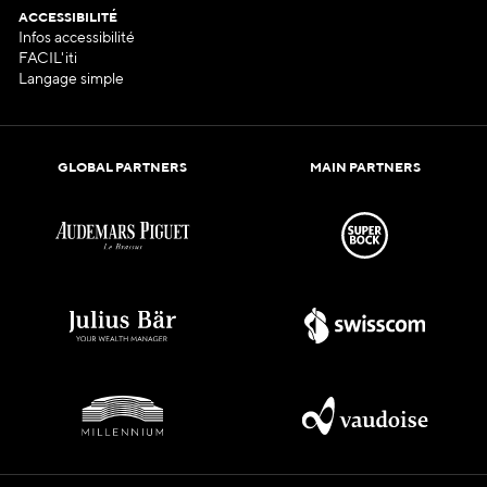
ACCESSIBILITÉ
Infos accessibilité
FACIL'iti
Langage simple
GLOBAL PARTNERS
MAIN PARTNERS