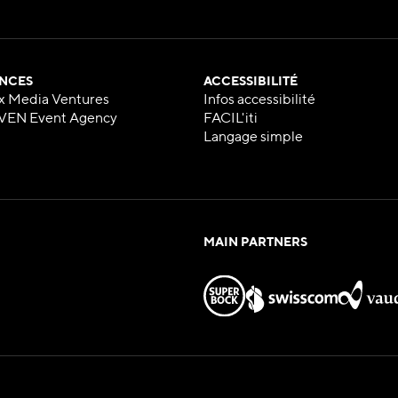
NCES
ACCESSIBILITÉ
x Media Ventures
Infos accessibilité
VEN Event Agency
FACIL'iti
Langage simple
MAIN PARTNERS