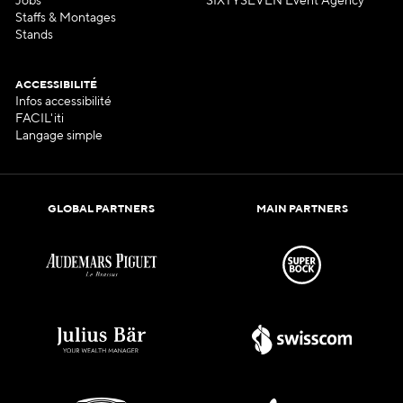
Jobs
SIXTYSEVEN Event Agency
Staffs & Montages
Stands
ACCESSIBILITÉ
Infos accessibilité
FACIL'iti
Langage simple
GLOBAL PARTNERS
MAIN PARTNERS