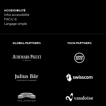
ACCESSIBILITÉ
Infos accessibilité
FACIL'iti
Langage simple
GLOBAL PARTNERS
MAIN PARTNERS